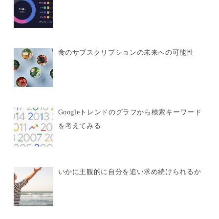
食のサブスクリプションの未来への可能性
Googleトレンドのグラフから検索キーワード
を考えてみる
いかに主観的に自分を追い求め続けられるか