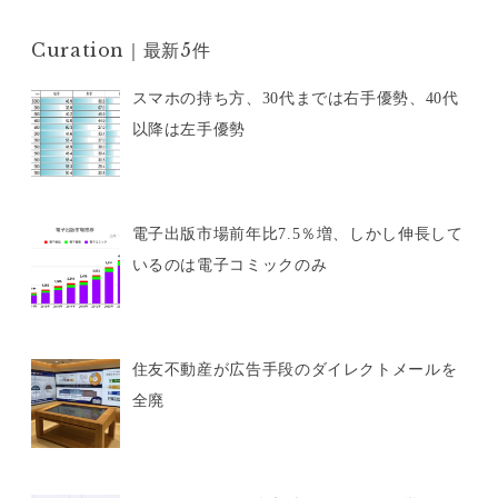
Curation｜最新5件
スマホの持ち方、30代までは右手優勢、40代
以降は左手優勢
電子出版市場前年比7.5％増、しかし伸長して
いるのは電子コミックのみ
住友不動産が広告手段のダイレクトメールを
全廃