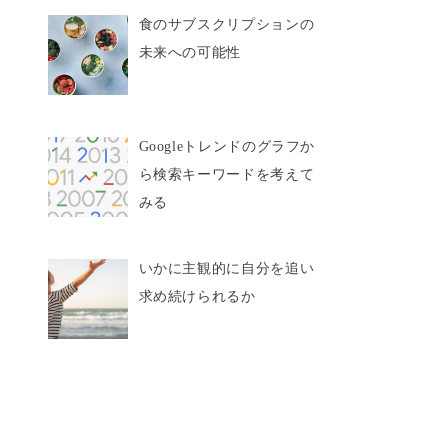
食のサブスクリプションの
未来への可能性
Googleトレンドのグラフか
ら検索キーワードを考えて
みる
いかに主観的に自分を追い
求め続けられるか