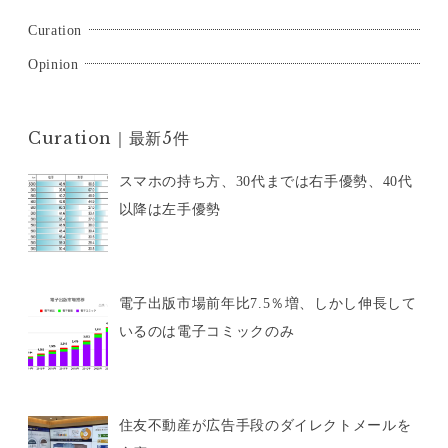
ン
Curation
Opinion
Curation｜最新5件
スマホの持ち方、30代までは右手優勢、40代
以降は左手優勢
電子出版市場前年比7.5％増、しかし伸長して
いるのは電子コミックのみ
住友不動産が広告手段のダイレクトメールを