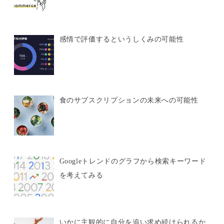
感情で評価するというしくみの可能性
食のサブスクリプションの未来への可能性
Googleトレンドのグラフから検索キーワード
を考えてみる
いかに主観的に自分を追い求め続けられるか