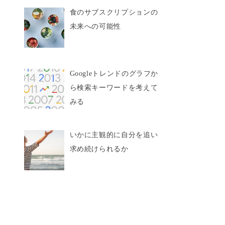
食のサブスクリプションの
未来への可能性
Googleトレンドのグラフか
ら検索キーワードを考えて
みる
いかに主観的に自分を追い
求め続けられるか