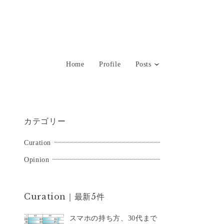
Home
Profile
Posts
カテゴリー
Curation
Opinion
Curation｜最新5件
スマホの持ち方、30代まで