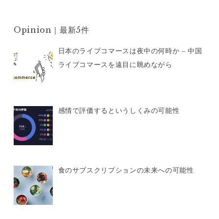
Opinion｜最新5件
日本のライブコマースは夜中の何時か – 中国
ライブコマースを遠目に眺めながら
感情で評価するというしくみの可能性
食のサブスクリプションの未来への可能性