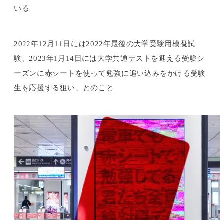
いる
2022年12月11日には2022年最後の大学受験用模擬試
験、2023年1月14日には大学共通テストを迎える受験シ
ーズンに赤シートを使って勉強に追い込みをかける受験
生を応援する狙い、とのこと