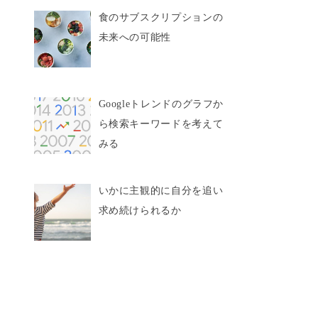
食のサブスクリプションの
未来への可能性
Googleトレンドのグラフか
ら検索キーワードを考えて
みる
いかに主観的に自分を追い
求め続けられるか