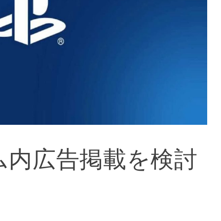
ム内広告掲載を検討