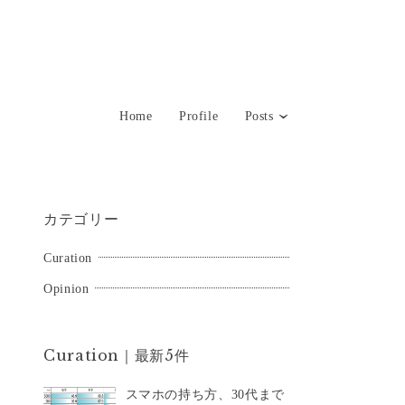
Home
Profile
Posts
カテゴリー
Curation
Opinion
Curation｜最新5件
スマホの持ち方、30代まで