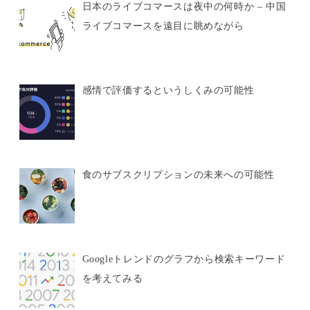
日本のライブコマースは夜中の何時か – 中国
ライブコマースを遠目に眺めながら
感情で評価するというしくみの可能性
食のサブスクリプションの未来への可能性
Googleトレンドのグラフから検索キーワード
を考えてみる