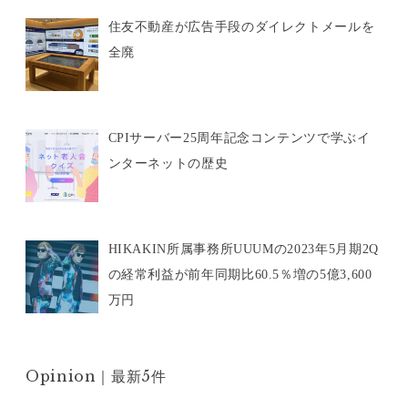
住友不動産が広告手段のダイレクトメールを
全廃
CPIサーバー25周年記念コンテンツで学ぶイ
ンターネットの歴史
HIKAKIN所属事務所UUUMの2023年5月期2Q
の経常利益が前年同期比60.5％増の5億3,600
万円
Opinion｜最新5件