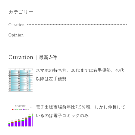
シ
ョ
カテゴリー
ン
Curation
Opinion
Curation｜最新5件
スマホの持ち方、30代までは右手優勢、40代
以降は左手優勢
電子出版市場前年比7.5％増、しかし伸長して
いるのは電子コミックのみ