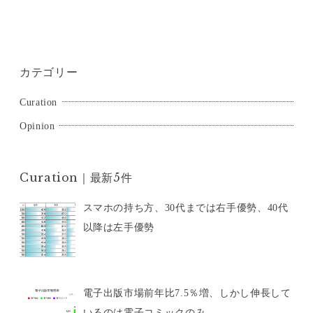
カテゴリー
Curation
Opinion
Curation｜最新5件
スマホの持ち方、30代までは右手優勢、40代
以降は左手優勢
電子出版市場前年比7.5％増、しかし伸長して
いるのは電子コミックのみ