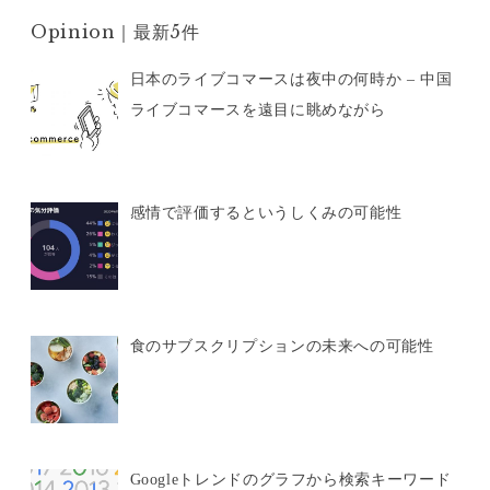
Opinion｜最新5件
日本のライブコマースは夜中の何時か – 中国
ライブコマースを遠目に眺めながら
感情で評価するというしくみの可能性
食のサブスクリプションの未来への可能性
Googleトレンドのグラフから検索キーワード